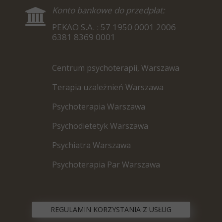
Konto bankowe do przedpłat:
PEKAO S.A. : 57 1950 0001 2006
6381 8369 0001
Centrum psychoterapii, Warszawa
Terapia uzależnień Warszawa
Psychoterapia Warszawa
Psychodietetyk Warszawa
P
sychiatra Warszawa
Psychoterapia Par Warszawa
REGULAMIN KORZYSTANIA Z USŁUG