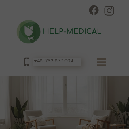
+48 732 877 004