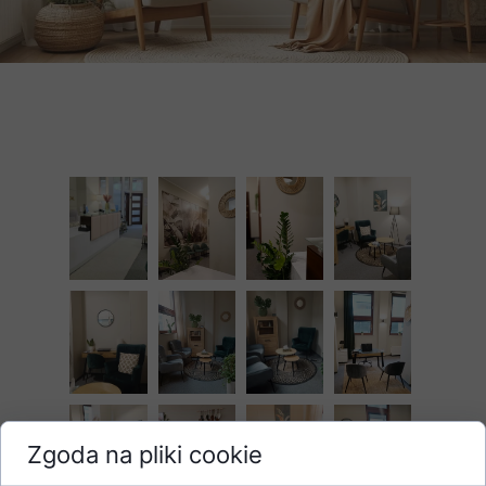
Zgoda na pliki cookie