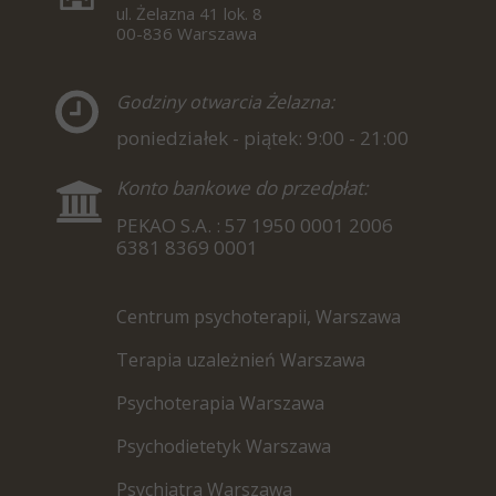
ul. Żelazna 41 lok. 8
00-836 Warszawa
Godziny otwarcia Żelazna:
poniedziałek - piątek: 9:00 - 21:00
Konto bankowe do przedpłat:
PEKAO S.A. : 57 1950 0001 2006
6381 8369 0001
Centrum psychoterapii, Warszawa
Terapia uzależnień Warszawa
Psychoterapia Warszawa
Psychodietetyk Warszawa
P
sychiatra Warszawa