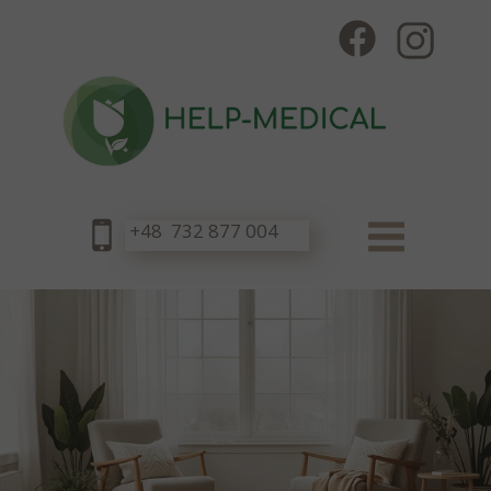
+48 732 877 004