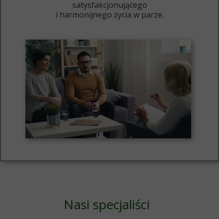
satysfakcjonującego
i harmonijnego życia w parze.
Nasi specjaliści