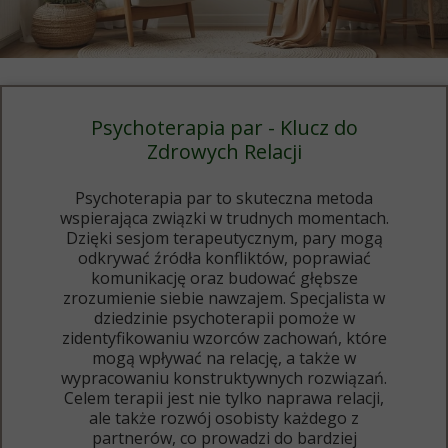
Psychoterapia par - Klucz do
Zdrowych Relacji
Psychoterapia par to skuteczna metoda
wspierająca związki w trudnych momentach.
Dzięki sesjom terapeutycznym, pary mogą
odkrywać źródła konfliktów, poprawiać
komunikację oraz budować głębsze
zrozumienie siebie nawzajem. Specjalista w
dziedzinie psychoterapii pomoże w
zidentyfikowaniu wzorców zachowań, które
mogą wpływać na relację, a także w
wypracowaniu konstruktywnych rozwiązań.
Celem terapii jest nie tylko naprawa relacji,
ale także rozwój osobisty każdego z
partnerów, co prowadzi do bardziej