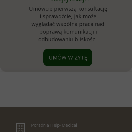
Umówcie pierwszą konsultację
i sprawdźcie, jak może
wyglądać wspólna praca nad
poprawą komunikacji i
odbudowaniu bliskości.
UMÓW WIZYTĘ
Poradnia Help-Medical