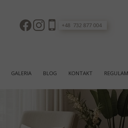
+48 732 877 004
GALERIA
BLOG
KONTAKT
REGULAM