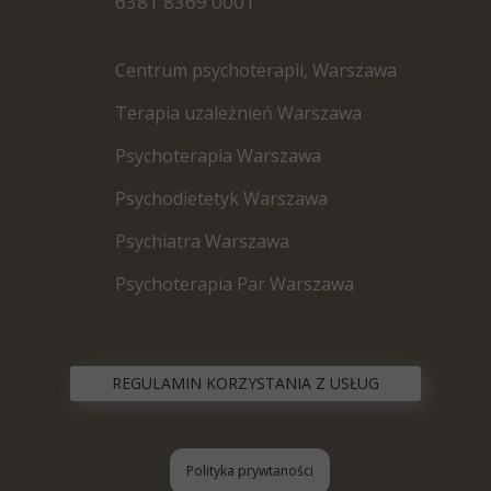
6381 8369 0001
Centrum psychoterapii, Warszawa
Terapia uzależnień Warszawa
Psychoterapia Warszawa
Psychodietetyk Warszawa
P
sychiatra Warszawa
Psychoterapia Par Warszawa
REGULAMIN KORZYSTANIA Z USŁUG
Polityka prywtaności