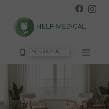
+48 732 877 004