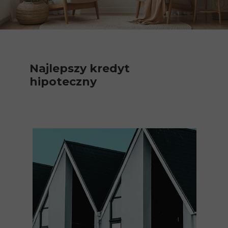
Najlepszy kredyt
hipoteczny